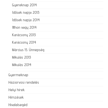
Gyereknap 2014
Idősek napja 2013
Idősek napja 2014
Itthon vagy 2014
Karácsony 2013
Karácsony 2014
Március 15. Ünnepség
Mikulás 2013
Mikulás 2014
Gyermeknap
Háziorvosi rendelés
Helyi hírek
Hímzések
Hivatalsegéd