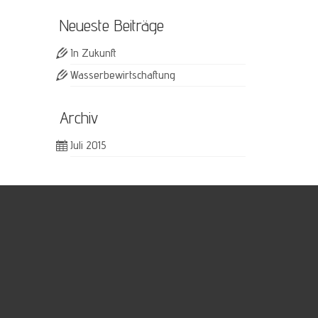
Neueste Beiträge
In Zukunft
Wasserbewirtschaftung
Archiv
Juli 2015