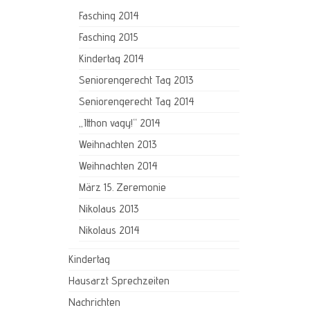
Fasching 2014
Fasching 2015
Kindertag 2014
Seniorengerecht Tag 2013
Seniorengerecht Tag 2014
„Itthon vagy!“ 2014
Weihnachten 2013
Weihnachten 2014
März 15. Zeremonie
Nikolaus 2013
Nikolaus 2014
Kindertag
Hausarzt Sprechzeiten
Nachrichten