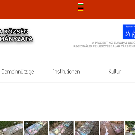
Gemeinnützige
Institutionen
Kultur