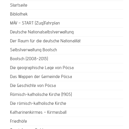
Startseite
Bibliothek
MÁV – START (Zug)Fahrplan
Deutsche Nationalselbstverwaltung
Der Raum für die deutsche Nationalität
Selbstverwaltung Bootsch
Bootsch (2008-2013)
Die geographische Lage von Pócsa
Das Wappen der Gemeinde Pócsa
Die Geschichte von Pócsa
Römisch-katholische Kirche (1905)
Die römisch-katholische Kirche
Katharinenkirmes – Kirmesball
Friedhöfe