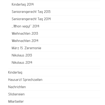
Kindertag 2014
Seniorengerecht Tag 2013
Seniorengerecht Tag 2014
„Itthon vagy!“ 2014
Weihnachten 2013
Weihnachten 2014
März 15. Zeremonie
Nikolaus 2013
Nikolaus 2014
Kindertag
Hausarzt Sprechzeiten
Nachrichten
Stickereien
Mitarbeiter