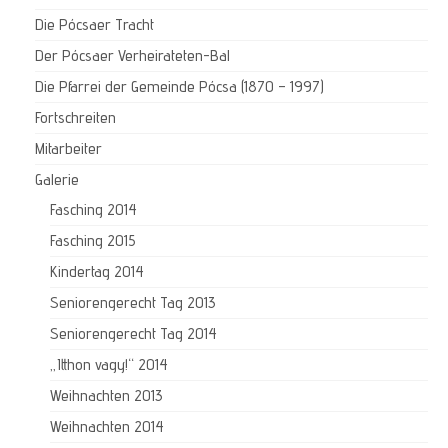
Die Pócsaer Tracht
Der Pócsaer Verheirateten-Bal
Die Pfarrei der Gemeinde Pócsa (1870 – 1997)
Fortschreiten
Mitarbeiter
Galerie
Fasching 2014
Fasching 2015
Kindertag 2014
Seniorengerecht Tag 2013
Seniorengerecht Tag 2014
„Itthon vagy!“ 2014
Weihnachten 2013
Weihnachten 2014